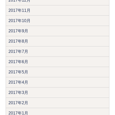
2017年12月
2017年11月
2017年10月
2017年9月
2017年8月
2017年7月
2017年6月
2017年5月
2017年4月
2017年3月
2017年2月
2017年1月