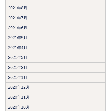
2021年8月
2021年7月
2021年6月
2021年5月
2021年4月
2021年3月
2021年2月
2021年1月
2020年12月
2020年11月
2020年10月