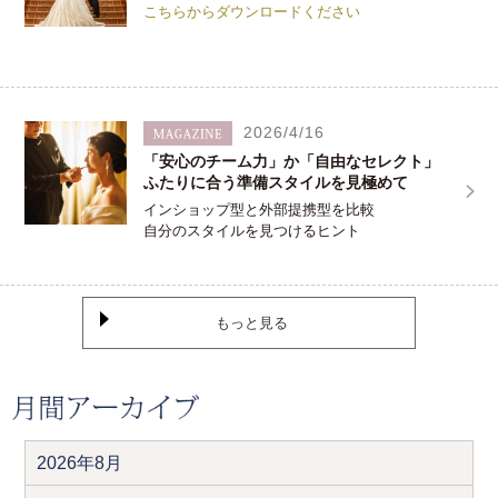
こちらからダウンロードください
2026/4/16
「安心のチーム力」か「自由なセレクト」
ふたりに合う準備スタイルを見極めて
インショップ型と外部提携型を比較
自分のスタイルを見つけるヒント
もっと見る
2026年8月