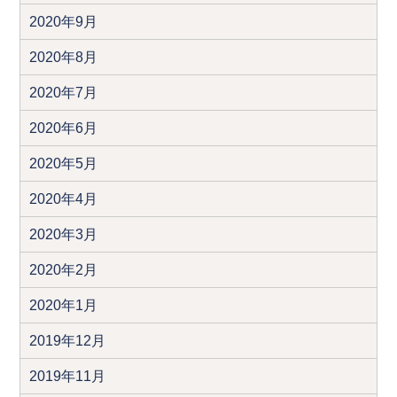
2020年9月
2020年8月
2020年7月
2020年6月
2020年5月
2020年4月
2020年3月
2020年2月
2020年1月
2019年12月
2019年11月