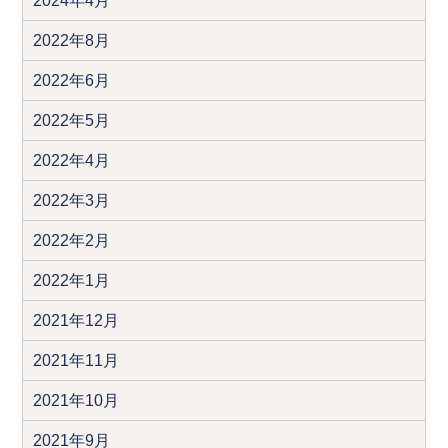
2024年4月
2022年8月
2022年6月
2022年5月
2022年4月
2022年3月
2022年2月
2022年1月
2021年12月
2021年11月
2021年10月
2021年9月