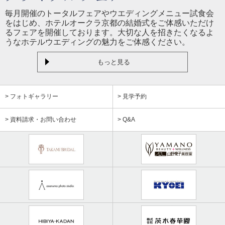
毎月開催のトータルフェアやウエディングメニュー試食会
をはじめ、ホテルオークラ京都の結婚式をご体感いただけ
るフェアを開催しております。大切な人を招きたくなるよ
うなホテルウエディングの魅力をご体感ください。
もっと見る
> フォトギャラリー
> 見学予約
> 資料請求・お問い合わせ
> Q&A