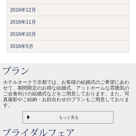
2016年12月
2016年11月
2016年10月
2016年5月
ホテルオークラ京都では、お客様の結婚式のご希望にあわ
せて、期間限定のお得な結婚式、アットホームな雰囲気の
ご会食向けの結婚式などをご用意しております。また、写
真撮影やご結納・お顔合わせのプランもご用意しておりま
す。
もっと見る