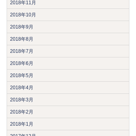
2018年11月
2018年10月
2018年9月
2018年8月
2018年7月
2018年6月
2018年5月
2018年4月
2018年3月
2018年2月
2018年1月