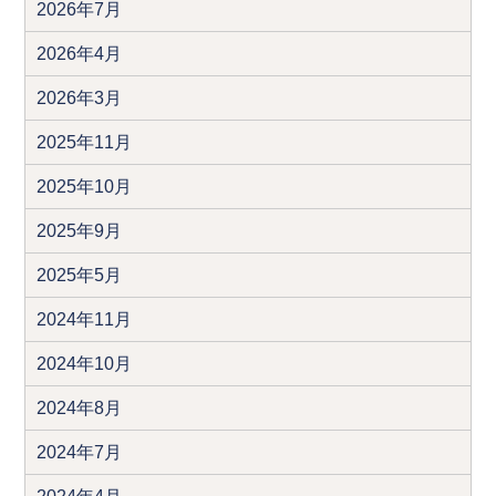
2026年7月
2026年4月
2026年3月
2025年11月
2025年10月
2025年9月
2025年5月
2024年11月
2024年10月
2024年8月
2024年7月