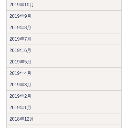
2019年10月
2019年9月
2019年8月
2019年7月
2019年6月
2019年5月
2019年4月
2019年3月
2019年2月
2019年1月
2018年12月