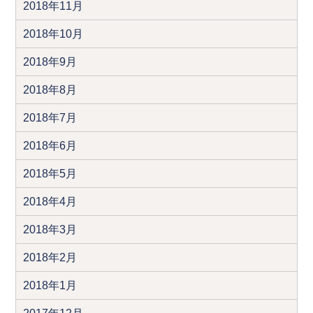
2018年11月
2018年10月
2018年9月
2018年8月
2018年7月
2018年6月
2018年5月
2018年4月
2018年3月
2018年2月
2018年1月