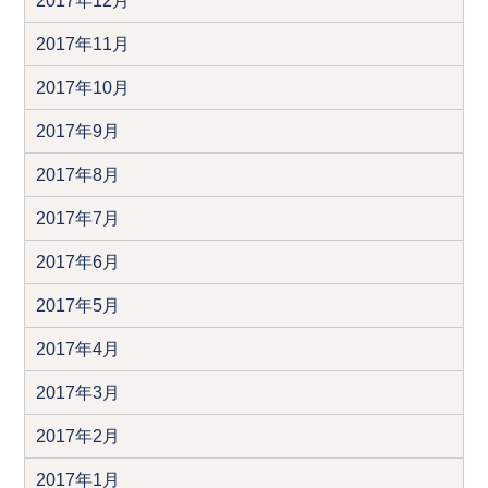
2017年12月
2017年11月
2017年10月
2017年9月
2017年8月
2017年7月
2017年6月
2017年5月
2017年4月
2017年3月
2017年2月
2017年1月