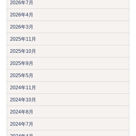
2026年7月
2026年4月
2026年3月
2025年11月
2025年10月
2025年9月
2025年5月
2024年11月
2024年10月
2024年8月
2024年7月