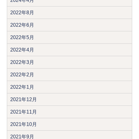
2024年4月
2022年8月
2022年6月
2022年5月
2022年4月
2022年3月
2022年2月
2022年1月
2021年12月
2021年11月
2021年10月
2021年9月