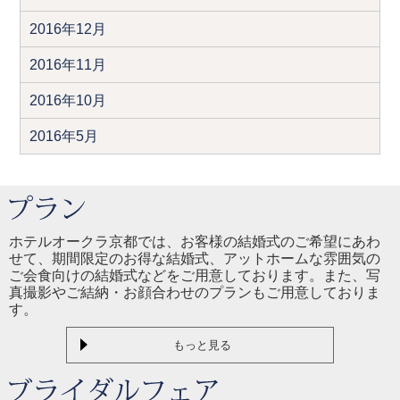
2016年12月
2016年11月
2016年10月
2016年5月
ホテルオークラ京都では、お客様の結婚式のご希望にあわ
せて、期間限定のお得な結婚式、アットホームな雰囲気の
ご会食向けの結婚式などをご用意しております。また、写
真撮影やご結納・お顔合わせのプランもご用意しておりま
す。
もっと見る