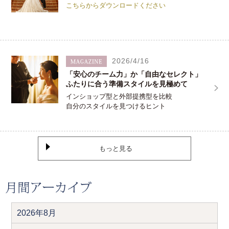
こちらからダウンロードください
2026/4/16
「安心のチーム力」か「自由なセレクト」
ふたりに合う準備スタイルを見極めて
インショップ型と外部提携型を比較
自分のスタイルを見つけるヒント
もっと見る
2026年8月