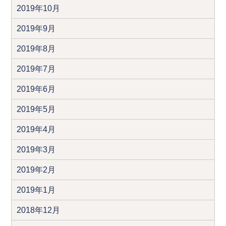
2019年10月
2019年9月
2019年8月
2019年7月
2019年6月
2019年5月
2019年4月
2019年3月
2019年2月
2019年1月
2018年12月