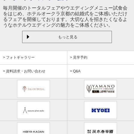
毎月開催のトータルフェアやウエディングメニュー試食会
をはじめ、ホテルオークラ京都の結婚式をご体感いただけ
るフェアを開催しております。大切な人を招きたくなるよ
うなホテルウエディングの魅力をご体感ください。
もっと見る
> フォトギャラリー
> 見学予約
> 資料請求・お問い合わせ
> Q&A