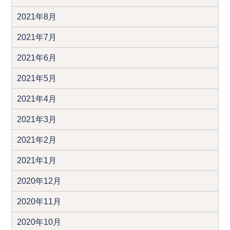
2021年8月
2021年7月
2021年6月
2021年5月
2021年4月
2021年3月
2021年2月
2021年1月
2020年12月
2020年11月
2020年10月