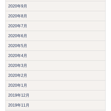
2020年9月
2020年8月
2020年7月
2020年6月
2020年5月
2020年4月
2020年3月
2020年2月
2020年1月
2019年12月
2019年11月