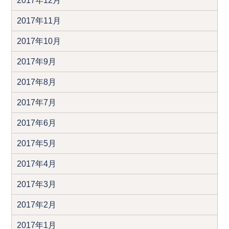
2017年12月
2017年11月
2017年10月
2017年9月
2017年8月
2017年7月
2017年6月
2017年5月
2017年4月
2017年3月
2017年2月
2017年1月