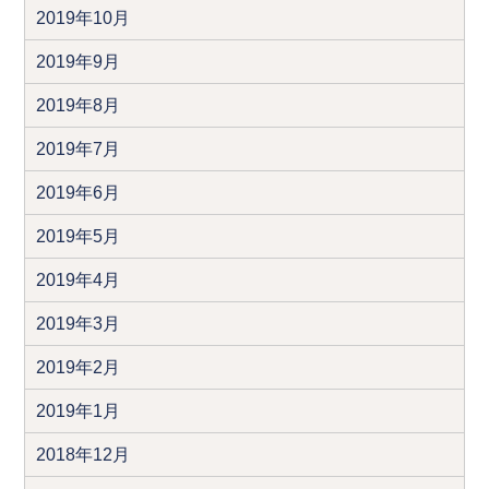
2019年10月
2019年9月
2019年8月
2019年7月
2019年6月
2019年5月
2019年4月
2019年3月
2019年2月
2019年1月
2018年12月