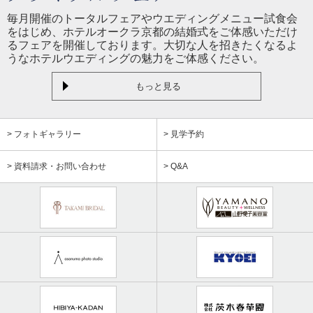
毎月開催のトータルフェアやウエディングメニュー試食会
をはじめ、ホテルオークラ京都の結婚式をご体感いただけ
るフェアを開催しております。大切な人を招きたくなるよ
うなホテルウエディングの魅力をご体感ください。
もっと見る
> フォトギャラリー
> 見学予約
> 資料請求・お問い合わせ
> Q&A