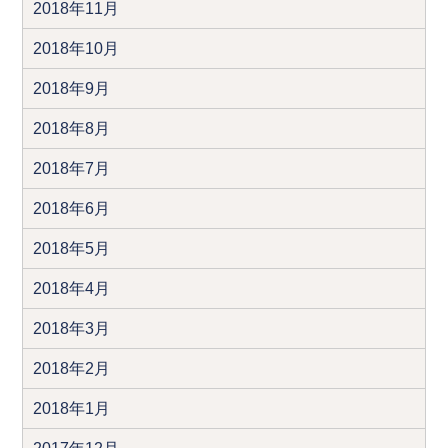
2018年11月
2018年10月
2018年9月
2018年8月
2018年7月
2018年6月
2018年5月
2018年4月
2018年3月
2018年2月
2018年1月