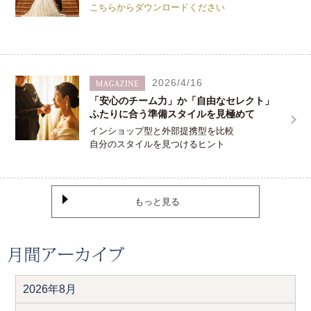
こちらからダウンロードください
2026/4/16
「安心のチーム力」か「自由なセレクト」
ふたりに合う準備スタイルを見極めて
インショップ型と外部提携型を比較
自分のスタイルを見つけるヒント
もっと見る
2026年8月