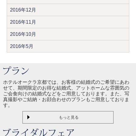
2016年12月
2016年11月
2016年10月
2016年5月
ホテルオークラ京都では、お客様の結婚式のご希望にあわ
せて、期間限定のお得な結婚式、アットホームな雰囲気の
ご会食向けの結婚式などをご用意しております。また、写
真撮影やご結納・お顔合わせのプランもご用意しておりま
す。
もっと見る