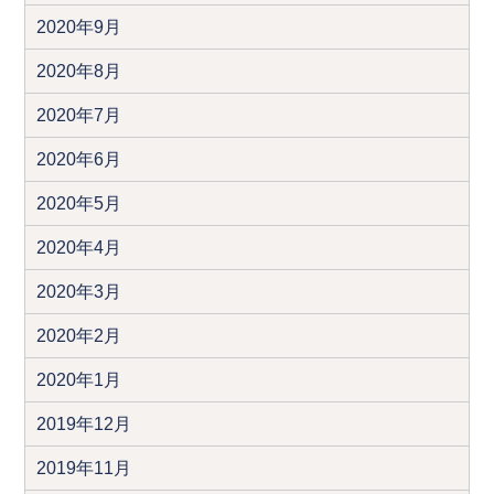
2020年9月
2020年8月
2020年7月
2020年6月
2020年5月
2020年4月
2020年3月
2020年2月
2020年1月
2019年12月
2019年11月