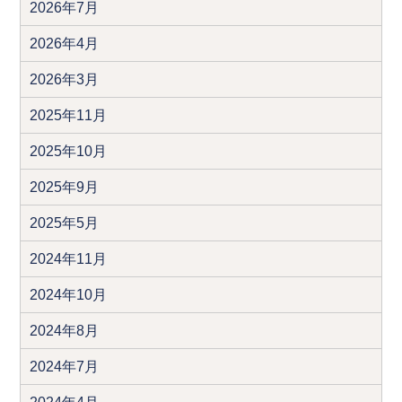
2026年7月
2026年4月
2026年3月
2025年11月
2025年10月
2025年9月
2025年5月
2024年11月
2024年10月
2024年8月
2024年7月