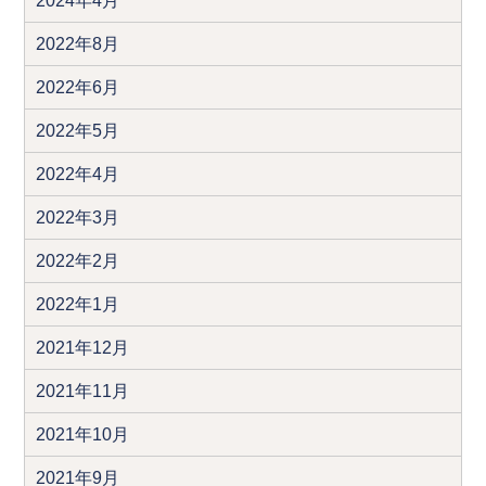
2024年4月
2022年8月
2022年6月
2022年5月
2022年4月
2022年3月
2022年2月
2022年1月
2021年12月
2021年11月
2021年10月
2021年9月