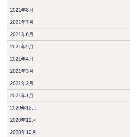
2021年8月
2021年7月
2021年6月
2021年5月
2021年4月
2021年3月
2021年2月
2021年1月
2020年12月
2020年11月
2020年10月