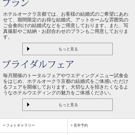
ホテルオークラ京都では、お客様の結婚式のご希望にあわ
せて、期間限定のお得な結婚式、アットホームな雰囲気の
ご会食向けの結婚式などをご用意しております。また、写
真撮影やご結納・お顔合わせのプランもご用意しておりま
す。
もっと見る
毎月開催のトータルフェアやウエディングメニュー試食会
をはじめ、ホテルオークラ京都の結婚式をご体感いただけ
るフェアを開催しております。大切な人を招きたくなるよ
うなホテルウエディングの魅力をご体感ください。
もっと見る
> フォトギャラリー
> 見学予約