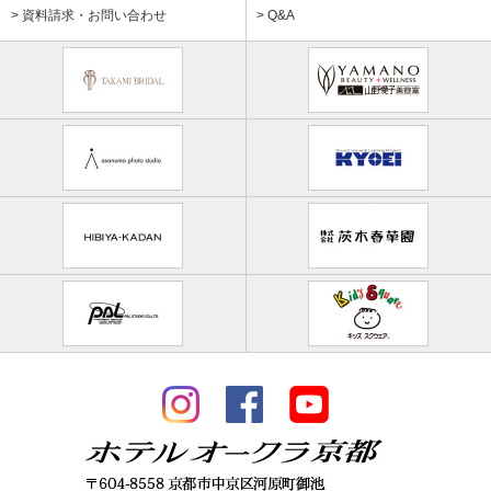
> 資料請求・お問い合わせ
> Q&A