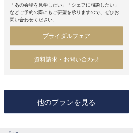
「あの会場を見学したい」「シェフに相談したい」
などご予約の際にもご要望を承りますので、ぜひお
問い合わせください。
ブライダルフェア
資料請求・お問い合わせ
他のプランを見る