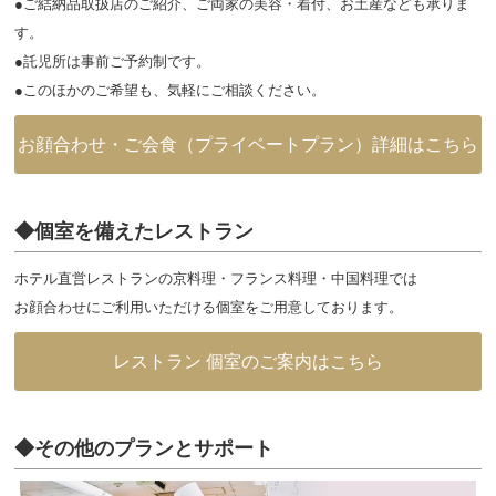
●ご結納品取扱店のご紹介、ご両家の美容・着付、お土産なども承りま
す。
●託児所は事前ご予約制です。
●このほかのご希望も、気軽にご相談ください。
お顔合わせ・ご会食（プライベートプラン）詳細はこちら
◆個室を備えたレストラン
ホテル直営レストランの京料理・フランス料理・中国料理では
お顔合わせにご利用いただける個室をご用意しております。
レストラン 個室のご案内はこちら
◆その他のプランとサポート