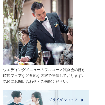
ウエディングメニューのフルコース試食会のほか
時短フェアなど多彩な内容で開催しております。
気軽にお問い合わせ・ご来館ください。