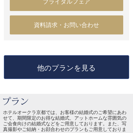
ブライダルフェア
資料請求・お問い合わせ
他のプランを見る
ホテルオークラ京都では、お客様の結婚式のご希望にあわ
せて、期間限定のお得な結婚式、アットホームな雰囲気の
ご会食向けの結婚式などをご用意しております。また、写
真撮影やご結納・お顔合わせのプランもご用意しておりま