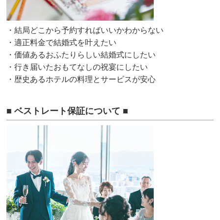
・結局どこから予約すればいいかわからない
・適正料金で結婚式を叶えたい
・価値あるおふたりらしい結婚式にしたい
・行き届いたおもてなしの祝宴にしたい
・歴史あるホテルの料理とサービスが安心
■ ベストレート保証について ■