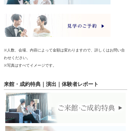
※人数、会場、内容によって金額は変わりますので、詳しくはお問い合
わせください。
※写真はすべてイメージです。
来館・成約特典｜演出｜体験者レポート