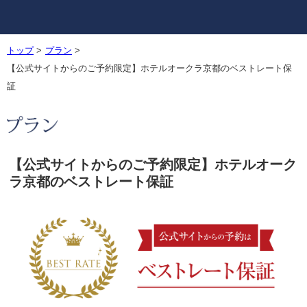
トップ
>
プラン
>
【公式サイトからのご予約限定】ホテルオークラ京都のベストレート保
証
【公式サイトからのご予約限定】ホテルオーク
ラ京都のベストレート保証