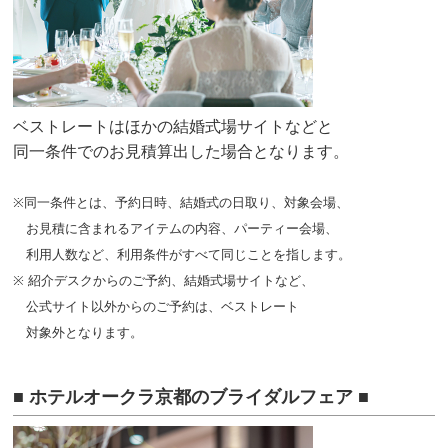
ベストレートはほかの結婚式場サイトなどと
同一条件でのお見積算出した場合となります。
※同一条件とは、予約日時、結婚式の日取り、対象会場、
お見積に含まれるアイテムの内容、パーティー会場、
利用人数など、利用条件がすべて同じことを指します。
※ 紹介デスクからのご予約、結婚式場サイトなど、
公式サイト以外からのご予約は、ベストレート
対象外となります。
■ ホテルオークラ京都のブライダルフェア ■