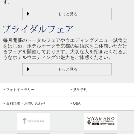
す。
もっと見る
毎月開催のトータルフェアやウエディングメニュー試食会
をはじめ、ホテルオークラ京都の結婚式をご体感いただけ
るフェアを開催しております。大切な人を招きたくなるよ
うなホテルウエディングの魅力をご体感ください。
もっと見る
> フォトギャラリー
> 見学予約
> 資料請求・お問い合わせ
> Q&A