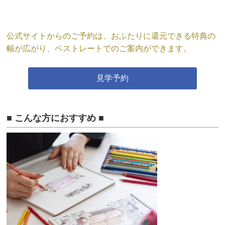
公式サイトからのご予約は、おふたりに還元できる特典の
幅が広がり、ベストレートでのご案内ができます。
見学予約
■ こんな方におすすめ ■