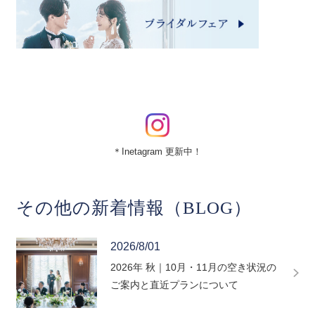
＊Inetagram 更新中！
その他の新着情報（BLOG）
2026/8/01
2026年 秋｜10月・11月の空き状況の
ご案内と直近プランについて