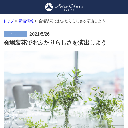
トップ
>
新着情報
>
会場装花でおふたりらしさを演出しよう
2021/5/26
会場装花でおふたりらしさを演出しよう