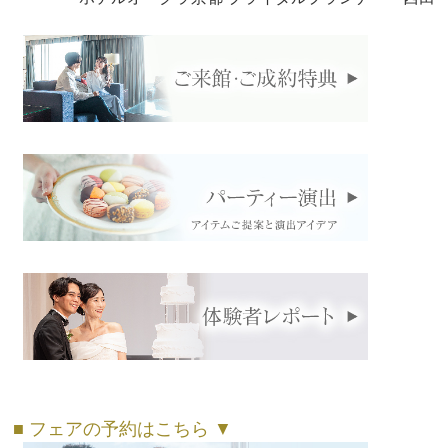
■ フェアの予約はこちら ▼