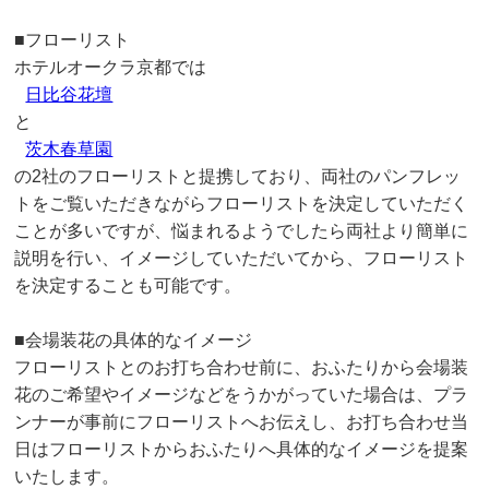
■フローリスト
ホテルオークラ京都では
日比谷花壇
と
茨木春草園
の2社のフローリストと提携しており、両社のパンフレッ
トをご覧いただきながらフローリストを決定していただく
ことが多いですが、悩まれるようでしたら両社より簡単に
説明を行い、イメージしていただいてから、フローリスト
を決定することも可能です。
■会場装花の具体的なイメージ
フローリストとのお打ち合わせ前に、おふたりから会場装
花のご希望やイメージなどをうかがっていた場合は、プラ
ンナーが事前にフローリストへお伝えし、お打ち合わせ当
日はフローリストからおふたりへ具体的なイメージを提案
いたします。