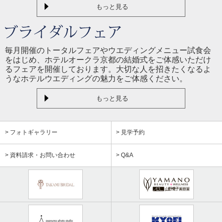
もっと見る
毎月開催のトータルフェアやウエディングメニュー試食会
をはじめ、ホテルオークラ京都の結婚式をご体感いただけ
るフェアを開催しております。大切な人を招きたくなるよ
うなホテルウエディングの魅力をご体感ください。
もっと見る
> フォトギャラリー
> 見学予約
> 資料請求・お問い合わせ
> Q&A