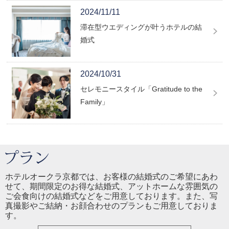
2024/11/11
滞在型ウエディングが叶うホテルの結
婚式
2024/10/31
セレモニースタイル「Gratitude to the
Family」
ホテルオークラ京都では、お客様の結婚式のご希望にあわ
せて、期間限定のお得な結婚式、アットホームな雰囲気の
ご会食向けの結婚式などをご用意しております。また、写
真撮影やご結納・お顔合わせのプランもご用意しておりま
す。