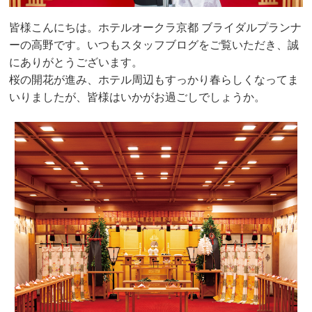
皆様こんにちは。ホテルオークラ京都 ブライダルプランナ
ーの高野です。いつもスタッフブログをご覧いただき、誠
にありがとうございます。
桜の開花が進み、ホテル周辺もすっかり春らしくなってま
いりましたが、皆様はいかがお過ごしでしょうか。