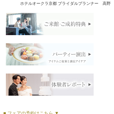
ホテルオークラ京都 ブライダルプランナー 高野
■ フェアの予約はこちら ▼