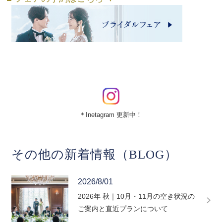
＊Inetagram 更新中！
その他の新着情報（BLOG）
2026/8/01
2026年 秋｜10月・11月の空き状況の
ご案内と直近プランについて