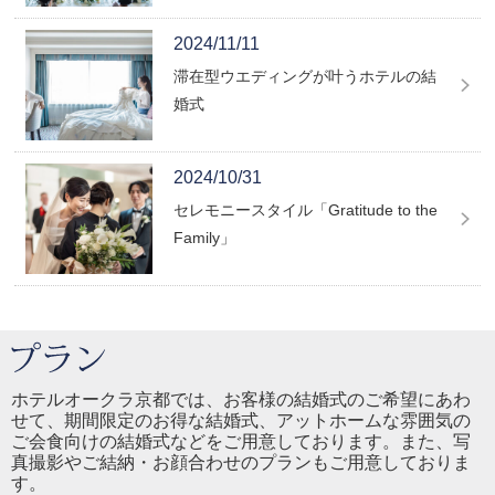
2024/11/11
滞在型ウエディングが叶うホテルの結
婚式
2024/10/31
セレモニースタイル「Gratitude to the
Family」
ホテルオークラ京都では、お客様の結婚式のご希望にあわ
せて、期間限定のお得な結婚式、アットホームな雰囲気の
ご会食向けの結婚式などをご用意しております。また、写
真撮影やご結納・お顔合わせのプランもご用意しておりま
す。