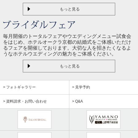
もっと見る
毎月開催のトータルフェアやウエディングメニュー試食会
をはじめ、ホテルオークラ京都の結婚式をご体感いただけ
るフェアを開催しております。大切な人を招きたくなるよ
うなホテルウエディングの魅力をご体感ください。
もっと見る
> フォトギャラリー
> 見学予約
> 資料請求・お問い合わせ
> Q&A