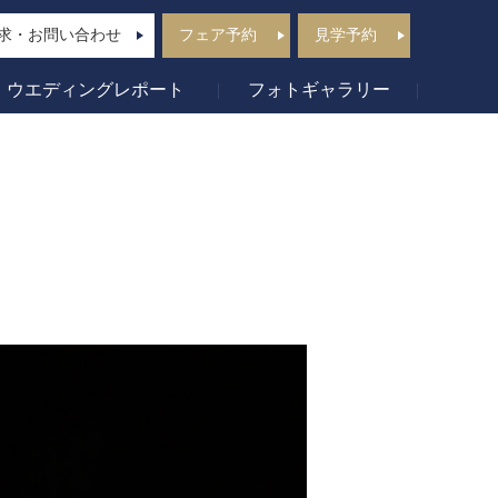
求・お問い合わせ
フェア予約
見学予約
ウエディングレポート
フォトギャラリー