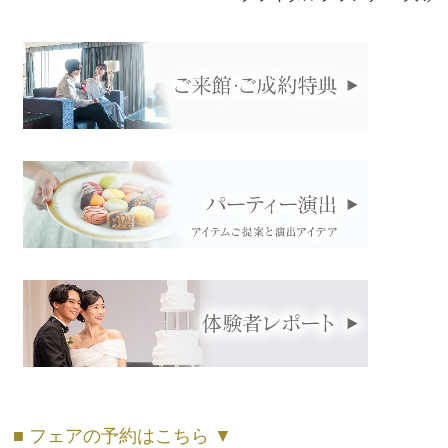
■ フェアの予約はこちら ▼