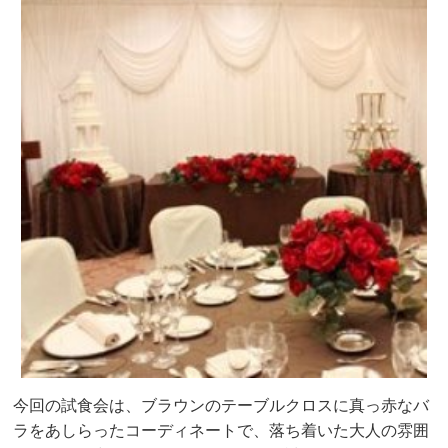
今回の試食会は、ブラウンのテーブルクロスに真っ赤なバ
ラをあしらったコーディネートで、落ち着いた大人の雰囲