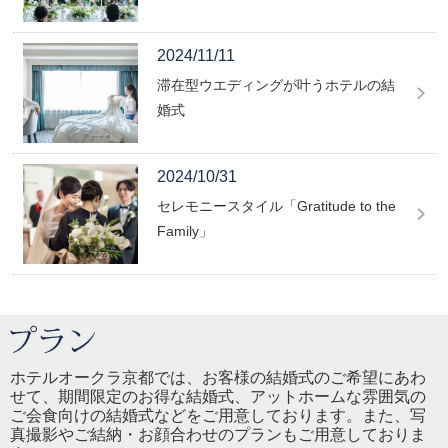
2024/11/11
滞在型ウエディングが叶うホテルの結
婚式
2024/10/31
セレモニースタイル「Gratitude to the
Family」
ホテルオークラ京都では、お客様の結婚式のご希望にあわ
せて、期間限定のお得な結婚式、アットホームな雰囲気の
ご会食向けの結婚式などをご用意しております。また、写
真撮影やご結納・お顔合わせのプランもご用意しておりま