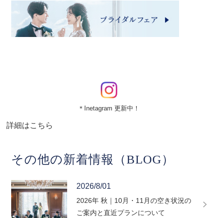
＊Inetagram 更新中！
詳細はこちら
その他の新着情報（BLOG）
2026/8/01
2026年 秋｜10月・11月の空き状況の
ご案内と直近プランについて