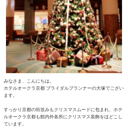
みなさま、こんにちは。
ホテルオークラ京都 ブライダルプランナーの大塚でござい
ます。
すっかり京都の街並みもクリスマスムードに包まれ、ホテ
ルオークラ京都も館内外各所にクリスマス装飾をほどこし
ています。