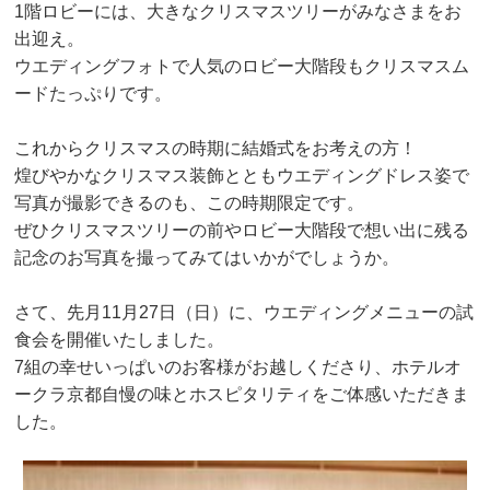
1階ロビーには、大きなクリスマスツリーがみなさまをお
出迎え。
ウエディングフォトで人気のロビー大階段もクリスマスム
ードたっぷりです。
これからクリスマスの時期に結婚式をお考えの方！
煌びやかなクリスマス装飾とともウエディングドレス姿で
写真が撮影できるのも、この時期限定です。
ぜひクリスマスツリーの前やロビー大階段で想い出に残る
記念のお写真を撮ってみてはいかがでしょうか。
さて、先月11月27日（日）に、ウエディングメニューの試
食会を開催いたしました。
7組の幸せいっぱいのお客様がお越しくださり、ホテルオ
ークラ京都自慢の味とホスピタリティをご体感いただきま
した。