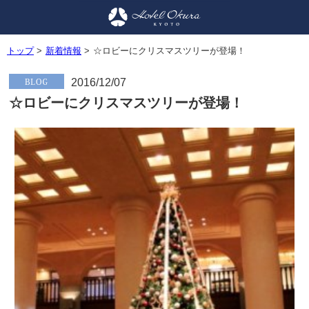
トップ
>
新着情報
>
☆ロビーにクリスマスツリーが登場！
2016/12/07
☆ロビーにクリスマスツリーが登場！