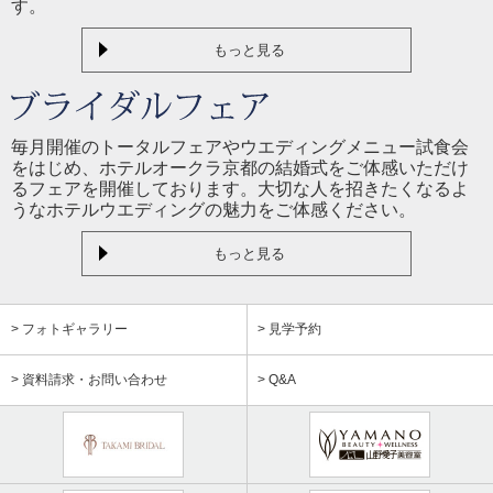
す。
もっと見る
毎月開催のトータルフェアやウエディングメニュー試食会
をはじめ、ホテルオークラ京都の結婚式をご体感いただけ
るフェアを開催しております。大切な人を招きたくなるよ
うなホテルウエディングの魅力をご体感ください。
もっと見る
> フォトギャラリー
> 見学予約
> 資料請求・お問い合わせ
> Q&A