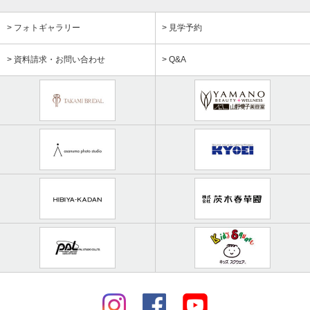
> フォトギャラリー
> 見学予約
> 資料請求・お問い合わせ
> Q&A