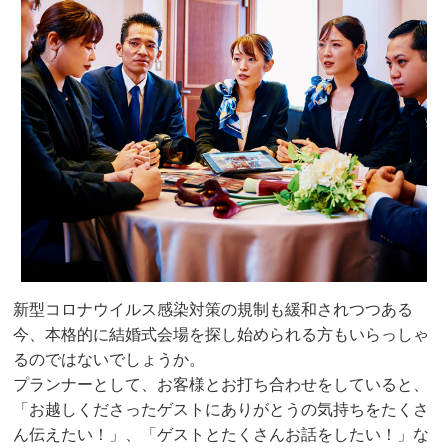
新型コロナウイルス感染対策の規制も緩和されつつある
今、本格的に結婚式会場を探し始められる方もいらっしゃ
るのではないでしょうか。
プランナーとして、お客様とお打ち合わせをしていると、
「お越しくださったゲストにありがとうの気持ちをたくさ
ん伝えたい！」、「ゲストとたくさんお話をしたい！」な