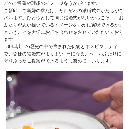
どのご希望や理想のイメージをうかがいます。
ご新郎・ご新婦の数だけ、それぞれの結婚式のかたちがご
ざいます。ひとつとして同じ結婚式がないからこそ、「お
ふたりが思い描いているイメージをいかに実現できるか」
ということを大切にお打ち合わせをさせていただいており
ます。
130年以上の歴史の中で育まれた伝統とホスピタリティ
で、皆様の結婚式がよりよい1日になるよう、おふたりに
寄り添ったご提案ができるように努めてまいります。