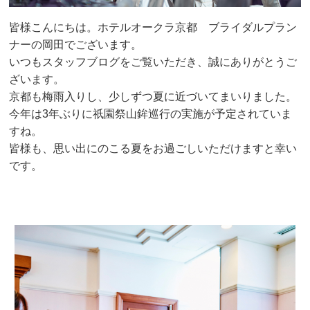
皆様こんにちは。ホテルオークラ京都 ブライダルプラン
ナーの岡田でございます。
いつもスタッフブログをご覧いただき、誠にありがとうご
ざいます。
京都も梅雨入りし、少しずつ夏に近づいてまいりました。
今年は3年ぶりに祇園祭山鉾巡行の実施が予定されていま
すね。
皆様も、思い出にのこる夏をお過ごしいただけますと幸い
です。