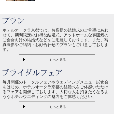
ホテルオークラ京都では、お客様の結婚式のご希望にあわ
せて、期間限定のお得な結婚式、アットホームな雰囲気の
ご会食向けの結婚式などをご用意しております。また、写
真撮影やご結納・お顔合わせのプランもご用意しておりま
す。
もっと見る
毎月開催のトータルフェアやウエディングメニュー試食会
をはじめ、ホテルオークラ京都の結婚式をご体感いただけ
るフェアを開催しております。大切な人を招きたくなるよ
うなホテルウエディングの魅力をご体感ください。
もっと見る