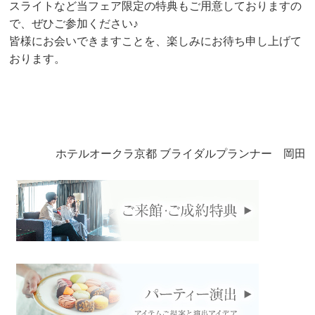
スライトなど当フェア限定の特典もご用意しておりますの
で、ぜひご参加ください♪
皆様にお会いできますことを、楽しみにお待ち申し上げて
おります。
ホテルオークラ京都 ブライダルプランナー 岡田