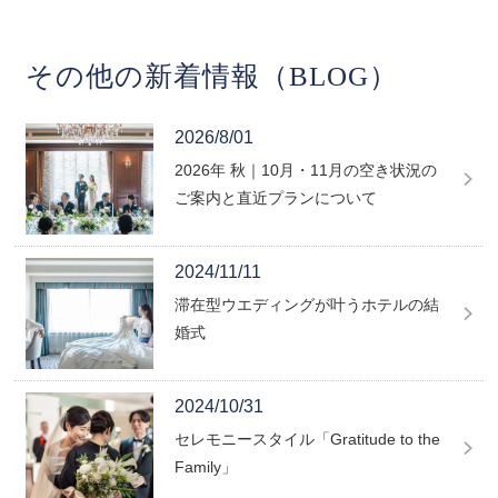
その他の新着情報（BLOG）
2026/8/01
2026年 秋｜10月・11月の空き状況の
ご案内と直近プランについて
2024/11/11
滞在型ウエディングが叶うホテルの結
婚式
2024/10/31
セレモニースタイル「Gratitude to the
Family」