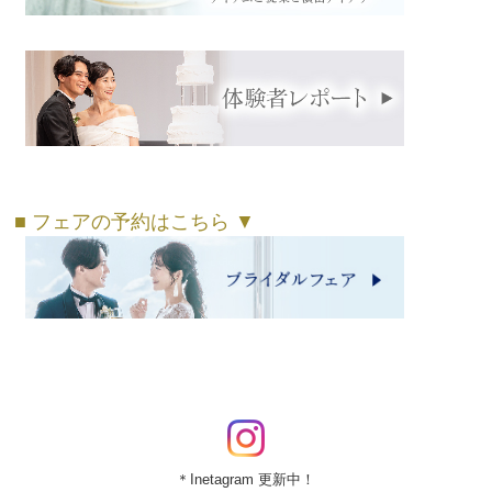
■ フェアの予約はこちら ▼
＊Inetagram 更新中！