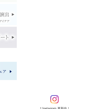
＊Inetagram 更新中！