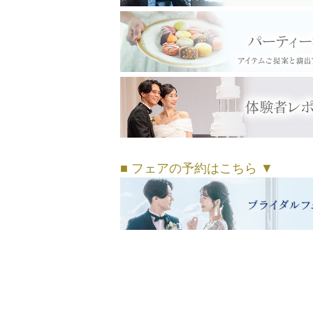
■ フェアの予約はこちら ▼