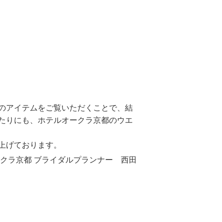
のアイテムをご覧いただくことで、結
たりにも、ホテルオークラ京都のウエ
上げております。
クラ京都 ブライダルプランナー 西田