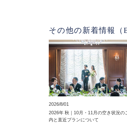
その他の新着情報（B
2026/8/01
2026年 秋｜10月・11月の空き状況の
内と直近プランについて