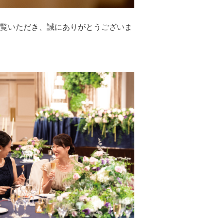
ご覧いただき、誠にありがとうございま