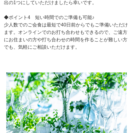
出の1つにしていただけましたら幸いです。
◆ポイント4 短い時間でのご準備も可能♪
少人数でのご会食は最短で40日前からでもご準備いただけ
ます。オンラインでのお打ち合わせもできるので、ご遠方
にお住まいの方や打ち合わせの時間を作ることが難しい方
でも、気軽にご相談いただけます。