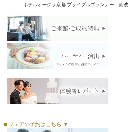
ホテルオークラ京都 ブライダルプランナー 仙波
■ フェアの予約はこちら ▼