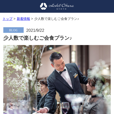
トップ
>
新着情報
>
少人数で楽しむご会食プラン♪
2021/9/22
少人数で楽しむご会食プラン♪