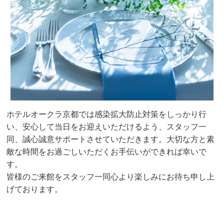
ホテルオークラ京都では感染拡大防止対策をしっかり行
い、安心して当日をお迎えいただけるよう、スタッフ一
同、誠心誠意サポートさせていただきます。大切な方と素
敵な時間をお過ごしいただくお手伝いができれば幸いで
す。
皆様のご来館をスタッフ一同心より楽しみにお待ち申し上
げております。