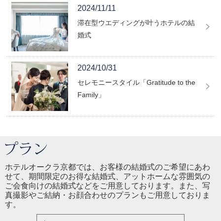
2024/11/11
滞在型ウエディングが叶うホテルの結
婚式
2024/10/31
セレモニースタイル「Gratitude to the
Family」
ホテルオークラ京都では、お客様の結婚式のご希望にあわ
せて、期間限定のお得な結婚式、アットホームな雰囲気の
ご会食向けの結婚式などをご用意しております。また、写
真撮影やご結納・お顔合わせのプランもご用意しておりま
す。