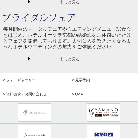
もっと見る
毎月開催のトータルフェアやウエディングメニュー試食会
をはじめ、ホテルオークラ京都の結婚式をご体感いただけ
るフェアを開催しております。大切な人を招きたくなるよ
うなホテルウエディングの魅力をご体感ください。
もっと見る
> フォトギャラリー
> 見学予約
> 資料請求・お問い合わせ
> Q&A