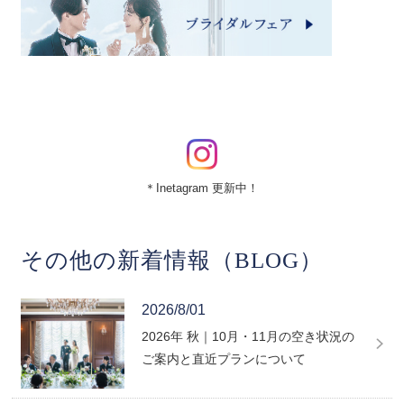
＊Inetagram 更新中！
その他の新着情報（BLOG）
2026/8/01
2026年 秋｜10月・11月の空き状況の
ご案内と直近プランについて