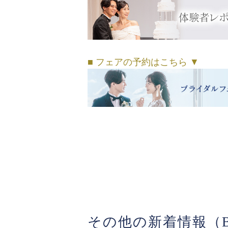
■ フェアの予約はこちら ▼
その他の新着情報（B