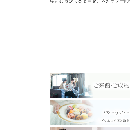
緒にお選びできる日を、スタッフ一同