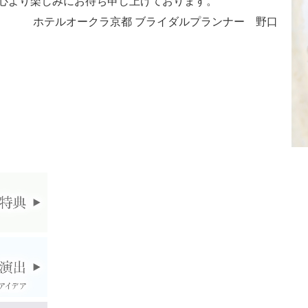
心より楽しみにお待ち申し上げております。
ホテルオークラ京都 ブライダルプランナー 野口