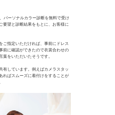
に、パーソナルカラー診断を無料で受け
ご要望と診断結果をもとに、お客様に
をご指定いただければ、事前にドレス
事前に確認ができたので衣裳合わせの
言葉をいただいたそうです。
共有しています。例えばカメラスタッ
あればスムーズに着付けをすることが
。