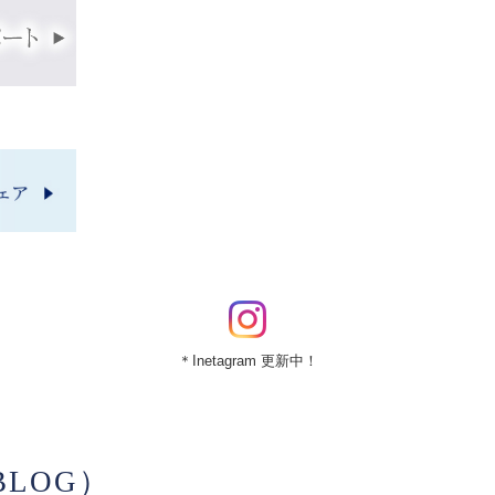
＊Inetagram 更新中！
LOG）