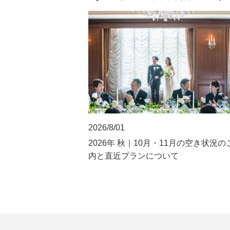
2026/8/01
2026年 秋｜10月・11月の空き状況の
内と直近プランについて