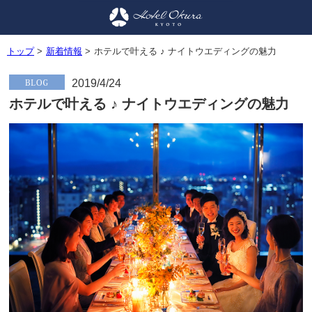
トップ
>
新着情報
>
ホテルで叶える ♪ ナイトウエディングの魅力
2019/4/24
ホテルで叶える ♪ ナイトウエディングの魅力