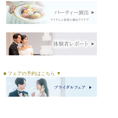
■ フェアの予約はこちら ▼