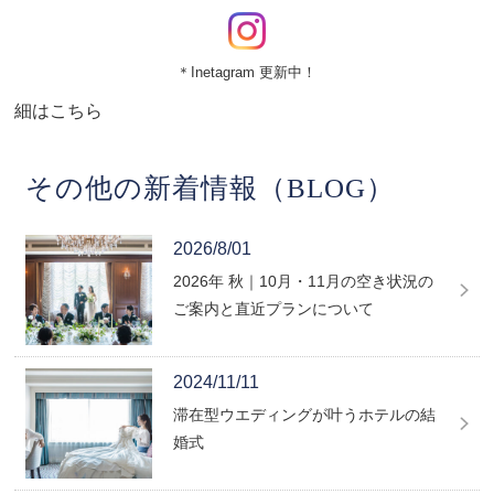
＊Inetagram 更新中！
細はこちら
その他の新着情報（BLOG）
2026/8/01
2026年 秋｜10月・11月の空き状況の
ご案内と直近プランについて
2024/11/11
滞在型ウエディングが叶うホテルの結
婚式