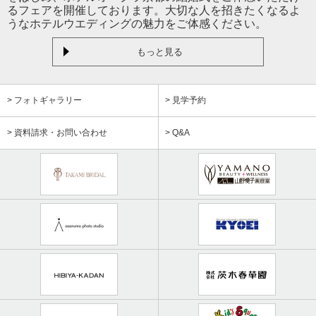
るフェアを開催しております。大切な人を招きたくなるよ
うなホテルウエディングの魅力をご体感ください。
もっと見る
> フォトギャラリー
> 見学予約
> 資料請求・お問い合わせ
> Q&A