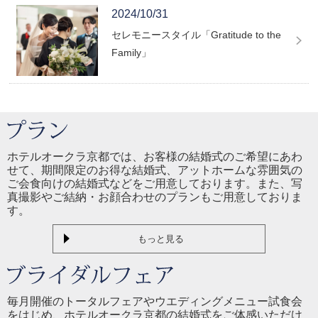
2024/10/31
セレモニースタイル「Gratitude to the
Family」
ホテルオークラ京都では、お客様の結婚式のご希望にあわ
せて、期間限定のお得な結婚式、アットホームな雰囲気の
ご会食向けの結婚式などをご用意しております。また、写
真撮影やご結納・お顔合わせのプランもご用意しておりま
す。
もっと見る
毎月開催のトータルフェアやウエディングメニュー試食会
をはじめ、ホテルオークラ京都の結婚式をご体感いただけ