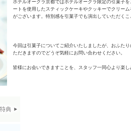
ホテルオークラ京都ではホテルオークラ限定の引菓子を
ートを使用したスティックケーキやクッキーでクリーム
がございます。特別感を引菓子でも演出していただくこ
今回は引菓子についてご紹介いたしましたが、おふたり
ただきますのでどうぞ気軽にお問い合わせください。
皆様にお会いできますことを、スタッフ一同心より楽し