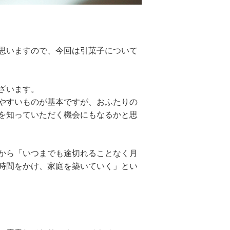
思いますので、今回は引菓子について
ざいます。
やすいものが基本ですが、おふたりの
を知っていただく機会にもなるかと思
から「いつまでも途切れることなく月
時間をかけ、家庭を築いていく」とい