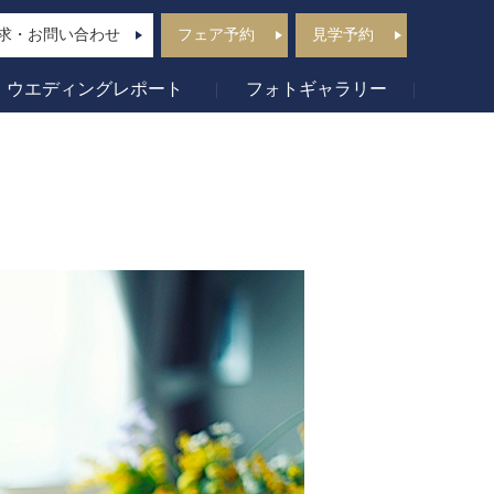
求・お問い合わせ
フェア予約
見学予約
ウエディングレポート
フォトギャラリー