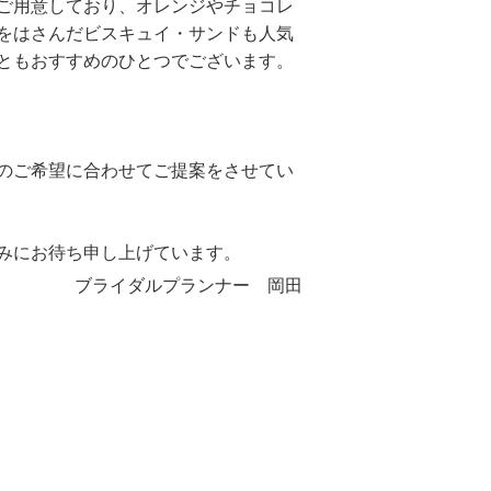
ご用意しており、オレンジやチョコレ
をはさんだビスキュイ・サンドも人気
ともおすすめのひとつでございます。
のご希望に合わせてご提案をさせてい
みにお待ち申し上げています。
ブライダルプランナー 岡田