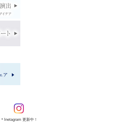
＊Inetagram 更新中！