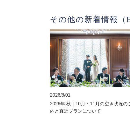
その他の新着情報（B
2026/8/01
2026年 秋｜10月・11月の空き状況の
内と直近プランについて