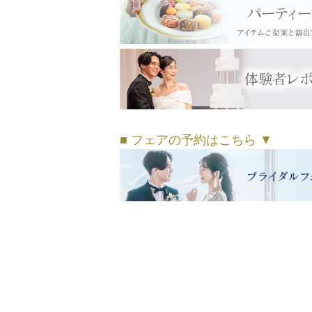
■ フェアの予約はこちら ▼