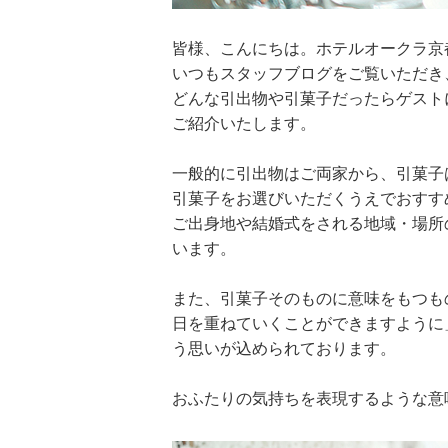
皆様、こんにちは。ホテルオークラ京
いつもスタッフブログをご覧いただき
どんな引出物や引菓子だったらゲスト
ご紹介いたします。
一般的に引出物はご両家から、引菓子
引菓子をお選びいただくうえでおすす
ご出身地や結婚式をされる地域・場所
います。
また、引菓子そのものに意味をもつも
日を重ねていくことができますように
う思いが込められております。
おふたりの気持ちを表現するような意