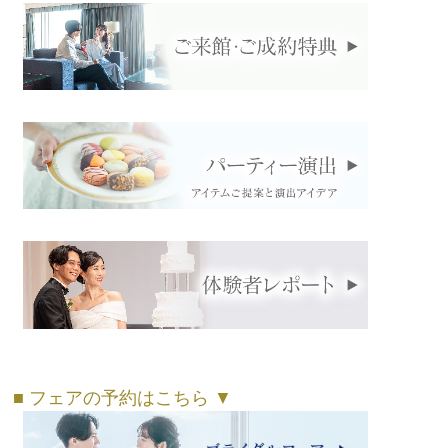
■ フェアの予約はこちら ▼