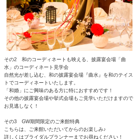
その2 和のコーディネートも映える、披露宴会場「曲
水」のコーディネート見学会
自然光が差し込む、和の披露宴会場『曲水』を和のテイス
トでコーディネートいたします。
「和婚」にご興味のある方に特におすすめです！
その他の披露宴会場や挙式会場もご見学いただけますので
お見逃しなく！
その3 GW期間限定のご来館特典
こちらは、ご来館いただいてからのお楽しみ♪
詳しくはブライダルプランナーまでお尋ねください！