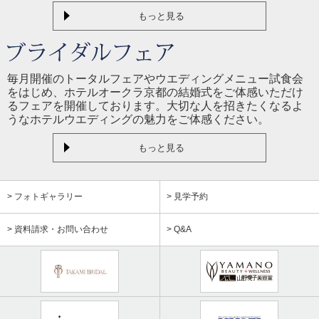
もっと見る
毎月開催のトータルフェアやウエディングメニュー試食会
をはじめ、ホテルオークラ京都の結婚式をご体感いただけ
るフェアを開催しております。大切な人を招きたくなるよ
うなホテルウエディングの魅力をご体感ください。
もっと見る
> フォトギャラリー
> 見学予約
> 資料請求・お問い合わせ
> Q&A