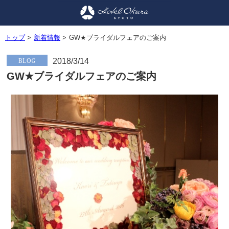
トップ
>
新着情報
>
GW★ブライダルフェアのご案内
2018/3/14
GW★ブライダルフェアのご案内