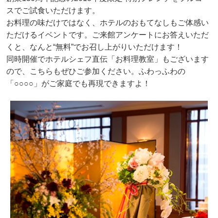
スでご試食いただけます。
お料理の味だけではなく、ホテルのおもてなしもご体感い
ただけるイベントです。ご来館アンケートにお答えいただ
くと、なんと“無料”でお召し上がりいただけます！
同時開催でホテルシェフ直伝「お料理教室」もございます
ので、こちらもぜひご参加ください。ふわっふわの
「○○○○」がご家庭でも再現できますよ！