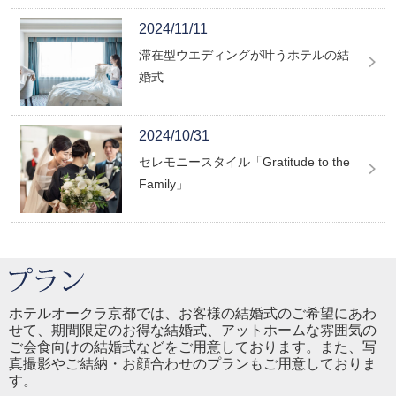
2024/11/11
滞在型ウエディングが叶うホテルの結
婚式
2024/10/31
セレモニースタイル「Gratitude to the
Family」
ホテルオークラ京都では、お客様の結婚式のご希望にあわ
せて、期間限定のお得な結婚式、アットホームな雰囲気の
ご会食向けの結婚式などをご用意しております。また、写
真撮影やご結納・お顔合わせのプランもご用意しておりま
す。