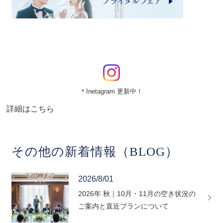
＊Inetagram 更新中！
詳細はこちら
その他の新着情報（BLOG）
2026/8/01
2026年 秋｜10月・11月の空き状況の
ご案内と直近プランについて