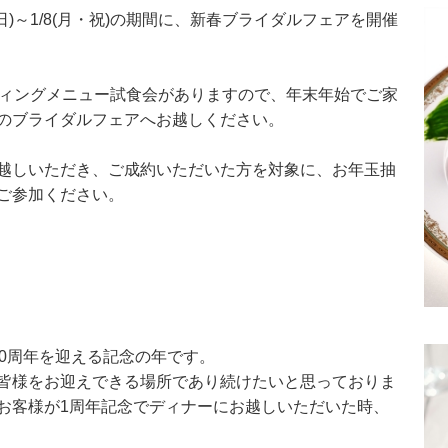
日)～1/8(月・祝)の期間に、新春ブライダルフェアを開催
ウエディングメニュー試食会がありますので、年末年始でご家
のブライダルフェアへお越しください。
越しいただき、ご成約いただいた方を対象に、お年玉抽
ご参加ください。
30周年を迎える記念の年です。
皆様をお迎えできる場所であり続けたいと思っておりま
お客様が1周年記念でディナーにお越しいただいた時、