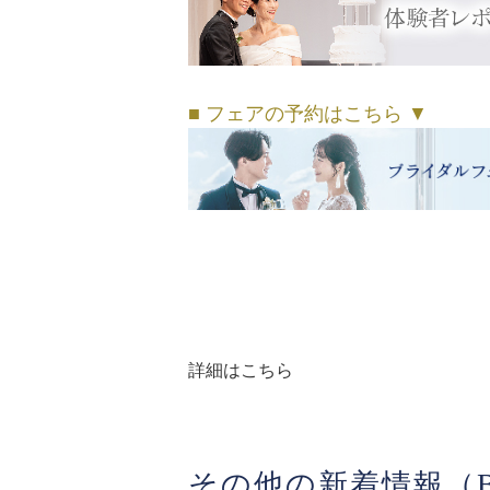
■ フェアの予約はこちら ▼
詳細はこちら
その他の新着情報（B