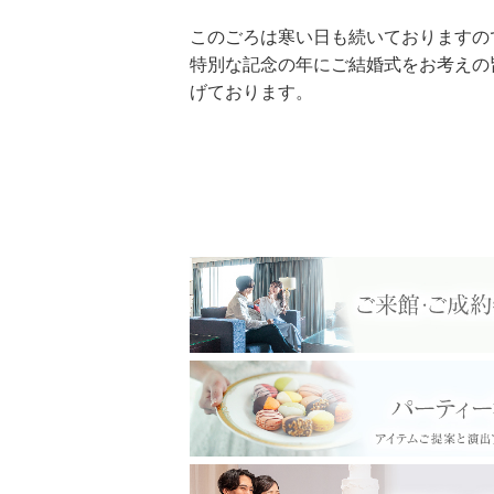
このごろは寒い日も続いておりますの
特別な記念の年にご結婚式をお考えの
げております。