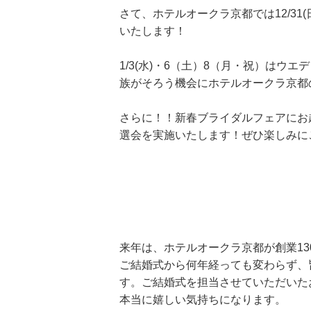
さて、ホテルオークラ京都では12/31(
いたします！
1/3(水)・6（土）8（月・祝）は
族がそろう機会にホテルオークラ京都
さらに！！新春ブライダルフェアにお
選会を実施いたします！ぜひ楽しみに
来年は、ホテルオークラ京都が創業1
ご結婚式から何年経っても変わらず、
す。ご結婚式を担当させていただいた
本当に嬉しい気持ちになります。