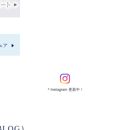
＊Inetagram 更新中！
LOG）