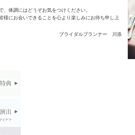
で、体調にはどうぞお気をつけください。
皆様にお会いできることを心より楽しみにお待ち申し上
ブライダルプランナー 川添