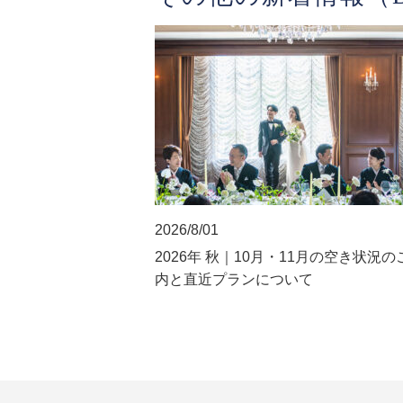
2026/8/01
2026年 秋｜10月・11月の空き状況の
内と直近プランについて