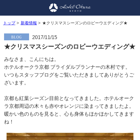
トップ
>
新着情報
>
★クリスマスシーズンのロビーウエディング★
2017/11/15
★クリスマスシーズンのロビーウエディング★
みなさま、こんにちは。
ホテルオークラ京都 ブライダルプランナーの木村です。
いつもスタッフブログをご覧いただきましてありがとうご
ざいます。
京都も紅葉シーズン目前となってきました。ホテルオーク
ラ京都周辺の木々も赤やオレンジに染まってきましたよ。
暖かい色のものを見ると、心も身体もほかほかしてきます
ね！