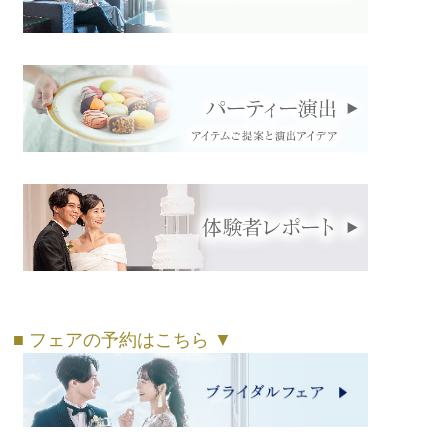
■ フェアの予約はこちら ▼