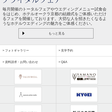
毎月開催のトータルフェアやウエディングメニュー試食会
をはじめ、ホテルオークラ京都の結婚式をご体感いただけ
るフェアを開催しております。大切な人を招きたくなるよ
うなホテルウエディングの魅力をご体感ください。
もっと見る
> フォトギャラリー
> 見学予約
> 資料請求・お問い合わせ
> Q&A