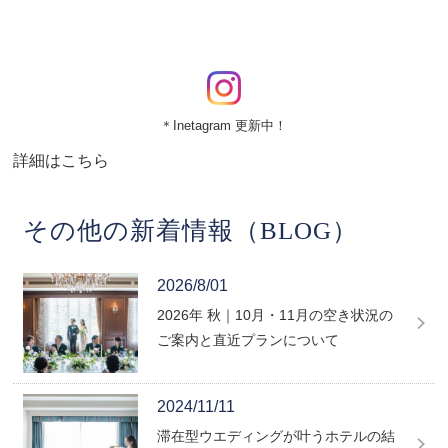
＊Inetagram 更新中！
詳細はこちら
その他の新着情報（BLOG）
2026/8/01
2026年 秋｜10月・11月の空き状況の
ご案内と直近プランについて
2024/11/11
滞在型ウエディングが叶うホテルの結