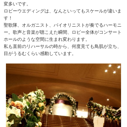
変多いです。
ロビーウエディングは、なんといってもスケールが違いま
す！
聖歌隊、オルガニスト、バイオリニストが奏でるハーモニ
ー。歌声と音楽が聴こえた瞬間、ロビー全体がコンサート
ホールのような空間に生まれ変わります。
私も直前のリハーサルの時から、何度見ても鳥肌が立ち、
目がうるむくらい感動しています。