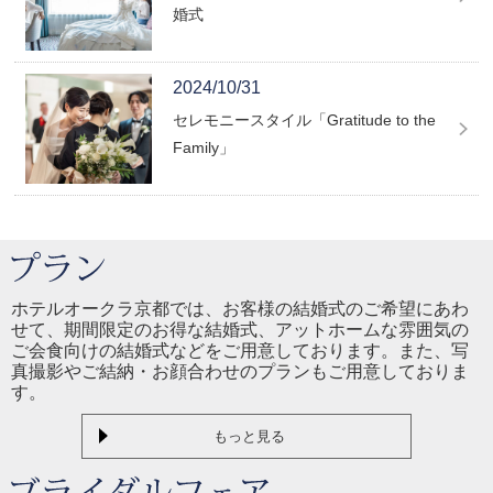
婚式
2024/10/31
セレモニースタイル「Gratitude to the
Family」
ホテルオークラ京都では、お客様の結婚式のご希望にあわ
せて、期間限定のお得な結婚式、アットホームな雰囲気の
ご会食向けの結婚式などをご用意しております。また、写
真撮影やご結納・お顔合わせのプランもご用意しておりま
す。
もっと見る