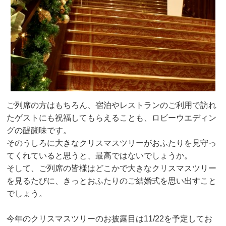
ご列席の方はもちろん、宿泊やレストランのご利用で訪れ
たゲストにも祝福してもらえることも、ロビーウエディン
グの醍醐味です。
そのうしろに大きなクリスマスツリーがおふたりを見守っ
てくれていると思うと、最高ではないでしょうか。
そして、ご列席の皆様はどこかで大きなクリスマスツリー
を見るたびに、きっとおふたりのご結婚式を思い出すこと
でしょう。
今年のクリスマスツリーのお披露目は11/22を予定してお