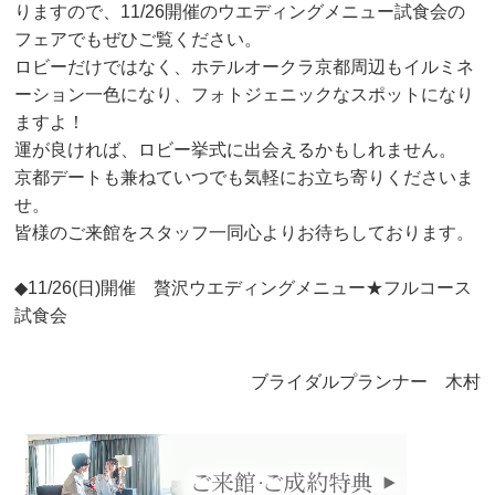
りますので、11/26開催のウエディングメニュー試食会の
フェアでもぜひご覧ください。
ロビーだけではなく、ホテルオークラ京都周辺もイルミネ
ーション一色になり、フォトジェニックなスポットになり
ますよ！
運が良ければ、ロビー挙式に出会えるかもしれません。
京都デートも兼ねていつでも気軽にお立ち寄りくださいま
せ。
皆様のご来館をスタッフ一同心よりお待ちしております。
◆11/26(日)開催 贅沢ウエディングメニュー★フルコース
試食会
ブライダルプランナー 木村