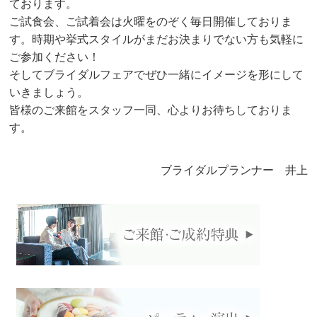
ております。
ご試食会、ご試着会は火曜をのぞく毎日開催しておりま
す。時期や挙式スタイルがまだお決まりでない方も気軽に
ご参加ください！
そしてブライダルフェアでぜひ一緒にイメージを形にして
いきましょう。
皆様のご来館をスタッフ一同、心よりお待ちしておりま
す。
ブライダルプランナー 井上