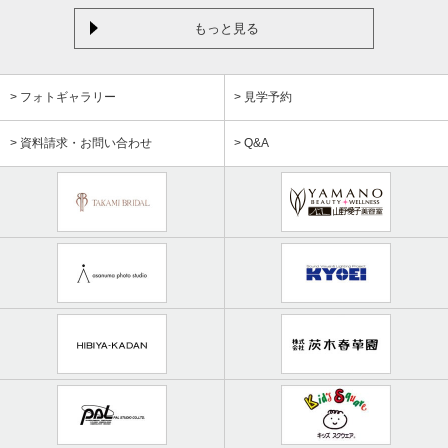
もっと見る
> フォトギャラリー
> 見学予約
> 資料請求・お問い合わせ
> Q&A