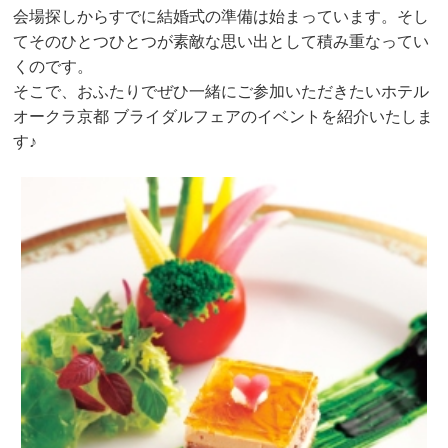
会場探しからすでに結婚式の準備は始まっています。そし
てそのひとつひとつが素敵な思い出として積み重なってい
くのです。
そこで、おふたりでぜひ一緒にご参加いただきたいホテル
オークラ京都 ブライダルフェアのイベントを紹介いたしま
す♪