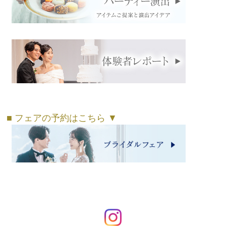
■ フェアの予約はこちら ▼