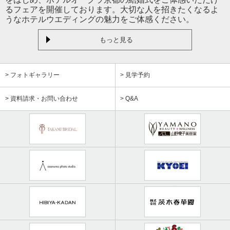
るフェアを開催しております。大切な人を招きたくなるよ
うなホテルウエディングの魅力をご体感ください。
もっと見る
> フォトギャラリー
> 見学予約
> 資料請求・お問い合わせ
> Q&A