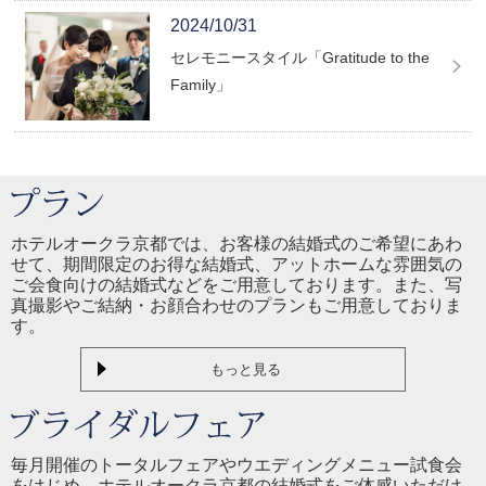
2024/10/31
セレモニースタイル「Gratitude to the
Family」
ホテルオークラ京都では、お客様の結婚式のご希望にあわ
せて、期間限定のお得な結婚式、アットホームな雰囲気の
ご会食向けの結婚式などをご用意しております。また、写
真撮影やご結納・お顔合わせのプランもご用意しておりま
す。
もっと見る
毎月開催のトータルフェアやウエディングメニュー試食会
をはじめ、ホテルオークラ京都の結婚式をご体感いただけ