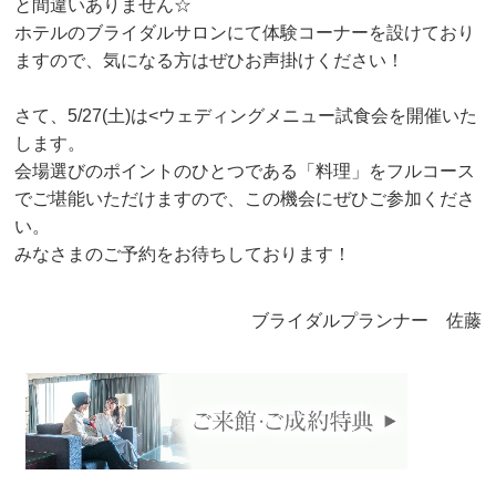
と間違いありません☆
ホテルのブライダルサロンにて体験コーナーを設けており
ますので、気になる方はぜひお声掛けください！
さて、5/27(土)は<ウェディングメニュー試食会を開催いた
します。
会場選びのポイントのひとつである「料理」をフルコース
でご堪能いただけますので、この機会にぜひご参加くださ
い。
みなさまのご予約をお待ちしております！
ブライダルプランナー 佐藤