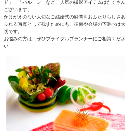
ド」、「バルーン」など、人気の撮影アイテムはたくさん
ございます。
かけがえのない大切なご結婚式の瞬間をおふたりらしさあ
ふれる写真として残すためにも、準備や会場の下調べは大
切です。
お悩みの方は、ぜひブライダルプランナーにご相談くださ
い。