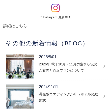
＊Inetagram 更新中！
詳細はこちら
その他の新着情報（BLOG）
2026/8/01
2026年 秋｜10月・11月の空き状況の
ご案内と直近プランについて
2024/11/11
滞在型ウエディングが叶うホテルの結
婚式