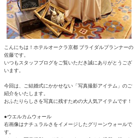
こんにちは！ホテルオークラ京都 ブライダルプランナーの
佐藤です。
いつもスタッフブログをご覧いただき誠にありがとうござ
います。
今回は、ご結婚式にかかせない「写真撮影アイテム」のご
紹介をいたします。
おふたりらしさを写真に残すための大人気アイテムです！
●ウエルカムウォール
右画像はナチュラルさをイメージしたグリーンウォールで
す。