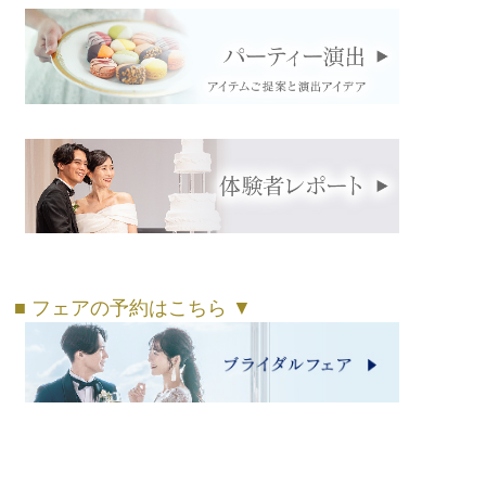
■ フェアの予約はこちら ▼