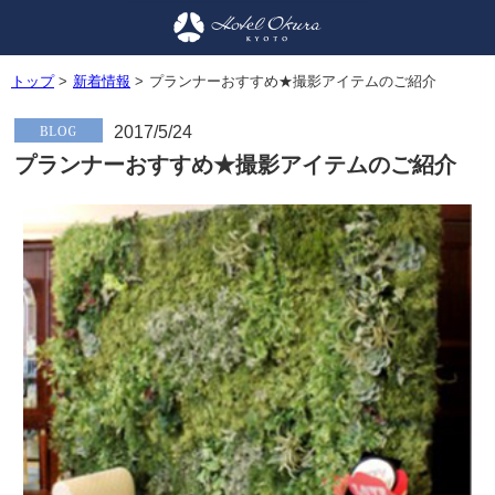
トップ
>
新着情報
>
プランナーおすすめ★撮影アイテムのご紹介
2017/5/24
プランナーおすすめ★撮影アイテムのご紹介