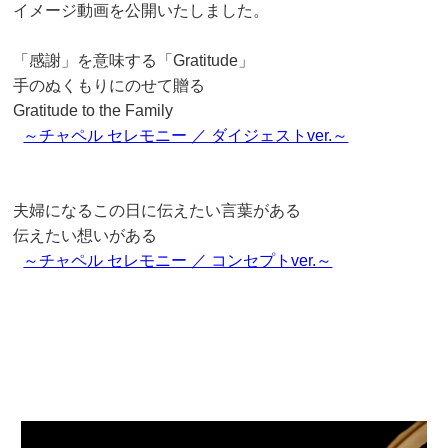
イメージ動画を公開いたしました。
「感謝」を意味する「Gratitude」
手のぬくもりにのせて贈る
Gratitude to the Family
～チャペル セレモニー ／ ダイジェストver.～
夫婦になるこの日に伝えたい言葉がある
伝えたい想いがある
～チャペル セレモニー ／ コンセプトver.～