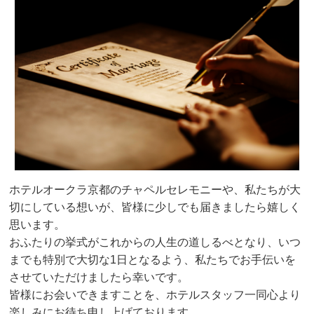
ホテルオークラ京都のチャペルセレモニーや、私たちが大
切にしている想いが、皆様に少しでも届きましたら嬉しく
思います。
おふたりの挙式がこれからの人生の道しるべとなり、いつ
までも特別で大切な1日となるよう、私たちでお手伝いを
させていただけましたら幸いです。
皆様にお会いできますことを、ホテルスタッフ一同心より
楽しみにお待ち申し上げております。