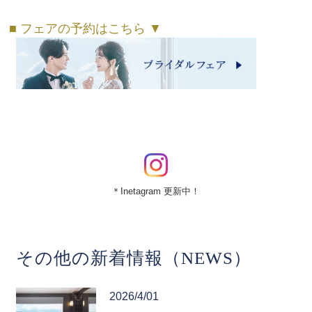
■ フェアの予約はこちら ▼
＊Inetagram 更新中！
その他の新着情報（NEWS）
2026/4/01