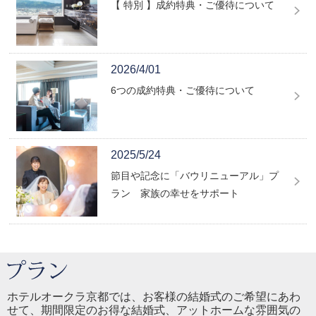
【 特別 】成約特典・ご優待について
2026/4/01
6つの成約特典・ご優待について
2025/5/24
節目や記念に「バウリニューアル」プ
ラン 家族の幸せをサポート
ホテルオークラ京都では、お客様の結婚式のご希望にあわ
せて、期間限定のお得な結婚式、アットホームな雰囲気の