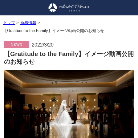
トップ
>
新着情報
>
【Gratitude to the Family】イメージ動画公開のお知らせ
2022/3/20
【Gratitude to the Family】イメージ動画公開
のお知らせ