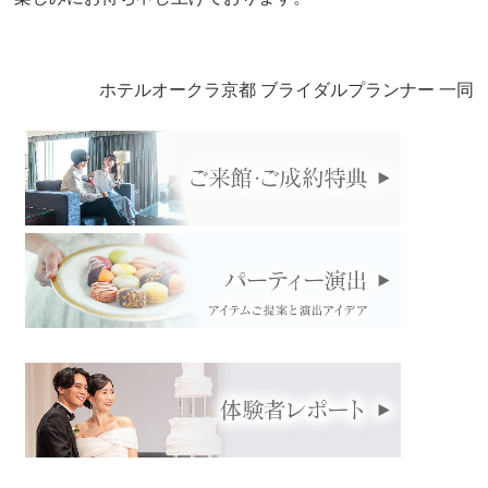
ホテルオークラ京都 ブライダルプランナー 一同