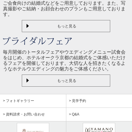
ご会食向けの結婚式などをご用意しております。また、写
真撮影やご結納・お顔合わせのプランもご用意しておりま
す。
もっと見る
毎月開催のトータルフェアやウエディングメニュー試食会
をはじめ、ホテルオークラ京都の結婚式をご体感いただけ
るフェアを開催しております。大切な人を招きたくなるよ
うなホテルウエディングの魅力をご体感ください。
もっと見る
> フォトギャラリー
> 見学予約
> 資料請求・お問い合わせ
> Q&A