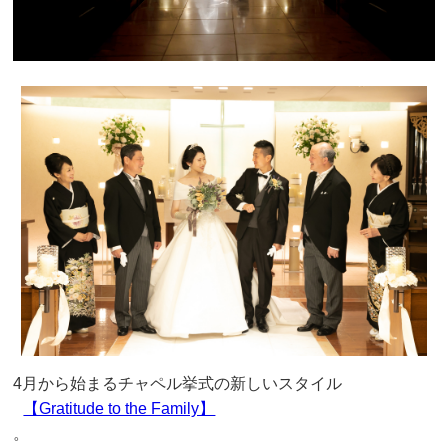
4月から始まるチャペル挙式の新しいスタイル
【Gratitude to the Family】
。