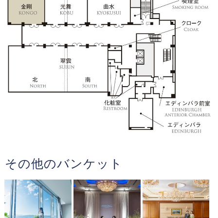
その他のバンケット