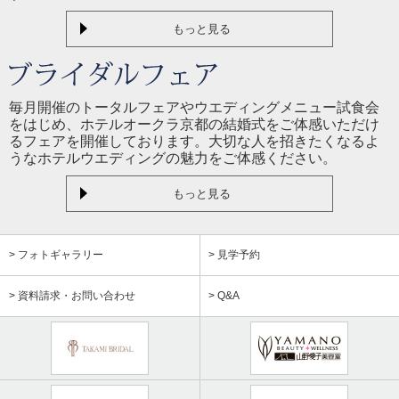
もっと見る
毎月開催のトータルフェアやウエディングメニュー試食会
をはじめ、ホテルオークラ京都の結婚式をご体感いただけ
るフェアを開催しております。大切な人を招きたくなるよ
うなホテルウエディングの魅力をご体感ください。
もっと見る
> フォトギャラリー
> 見学予約
> 資料請求・お問い合わせ
> Q&A