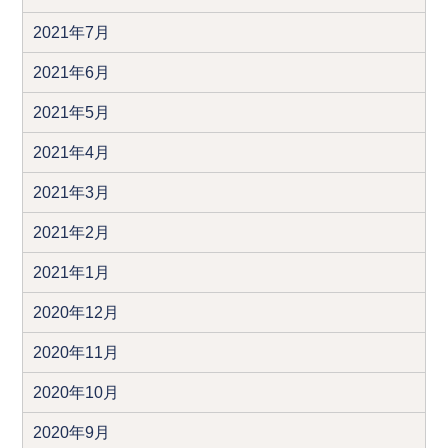
2021年7月
2021年6月
2021年5月
2021年4月
2021年3月
2021年2月
2021年1月
2020年12月
2020年11月
2020年10月
2020年9月