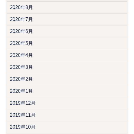
2020年8月
2020年7月
2020年6月
2020年5月
2020年4月
2020年3月
2020年2月
2020年1月
2019年12月
2019年11月
2019年10月