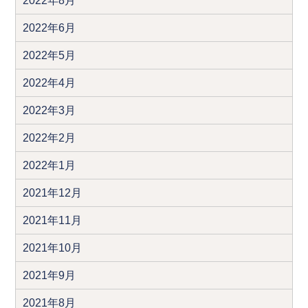
2022年8月
2022年6月
2022年5月
2022年4月
2022年3月
2022年2月
2022年1月
2021年12月
2021年11月
2021年10月
2021年9月
2021年8月