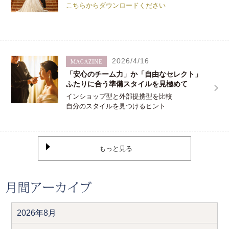
こちらからダウンロードください
2026/4/16
「安心のチーム力」か「自由なセレクト」
ふたりに合う準備スタイルを見極めて
インショップ型と外部提携型を比較
自分のスタイルを見つけるヒント
もっと見る
2026年8月