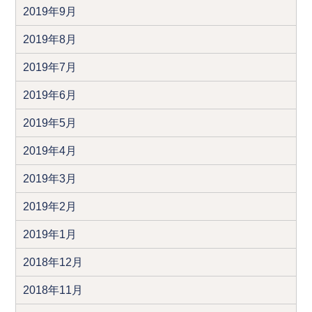
2019年9月
2019年8月
2019年7月
2019年6月
2019年5月
2019年4月
2019年3月
2019年2月
2019年1月
2018年12月
2018年11月