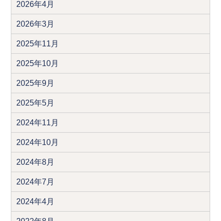
2026年4月
2026年3月
2025年11月
2025年10月
2025年9月
2025年5月
2024年11月
2024年10月
2024年8月
2024年7月
2024年4月