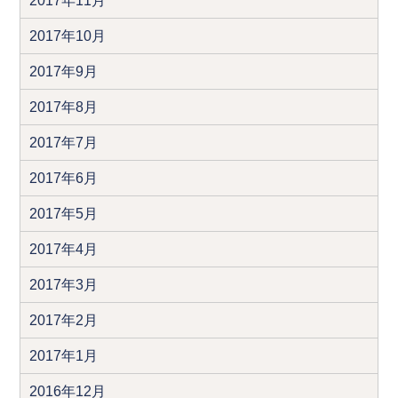
2017年11月
2017年10月
2017年9月
2017年8月
2017年7月
2017年6月
2017年5月
2017年4月
2017年3月
2017年2月
2017年1月
2016年12月