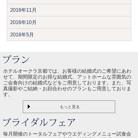
2016年11月
2016年10月
2016年5月
ホテルオークラ京都では、お客様の結婚式のご希望にあわ
せて、期間限定のお得な結婚式、アットホームな雰囲気の
ご会食向けの結婚式などをご用意しております。また、写
真撮影やご結納・お顔合わせのプランもご用意しておりま
す。
もっと見る
毎月開催のトータルフェアやウエディングメニュー試食会