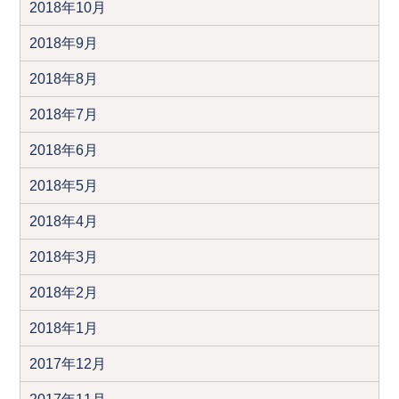
2018年10月
2018年9月
2018年8月
2018年7月
2018年6月
2018年5月
2018年4月
2018年3月
2018年2月
2018年1月
2017年12月