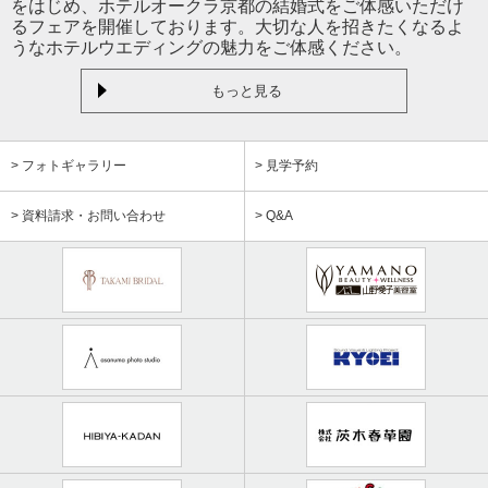
をはじめ、ホテルオークラ京都の結婚式をご体感いただけ
るフェアを開催しております。大切な人を招きたくなるよ
うなホテルウエディングの魅力をご体感ください。
もっと見る
> フォトギャラリー
> 見学予約
> 資料請求・お問い合わせ
> Q&A